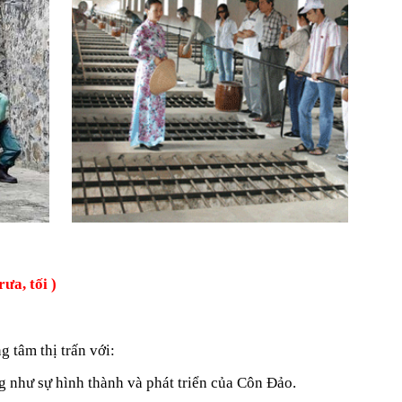
tối )
 tâm thị trấn với:
 như sự hình thành và phát triển của Côn Đảo.